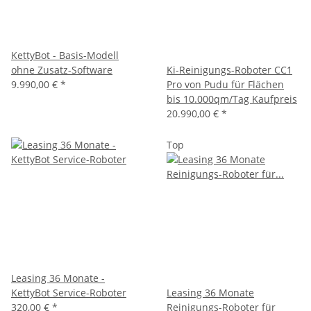
KettyBot - Basis-Modell
ohne Zusatz-Software
Ki-Reinigungs-Roboter CC1
9.990,00 €
*
Pro von Pudu für Flächen
bis 10.000qm/Tag Kaufpreis
20.990,00 €
*
Top
Leasing 36 Monate -
KettyBot Service-Roboter
Leasing 36 Monate
320,00 €
*
Reinigungs-Roboter für