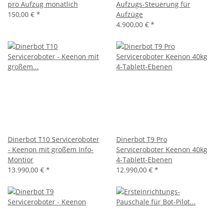
pro Aufzug monatlich
Aufzugs-Steuerung für
150,00 €
*
Aufzüge
4.900,00 €
*
Dinerbot T10 Serviceroboter
Dinerbot T9 Pro
- Keenon mit großem Info-
Serviceroboter Keenon 40kg
Montior
4-Tablett-Ebenen
13.990,00 €
*
12.990,00 €
*