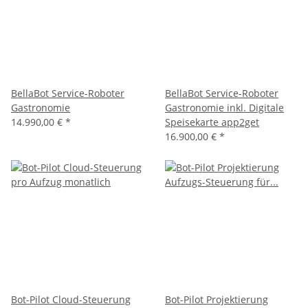
BellaBot Service-Roboter
BellaBot Service-Roboter
Gastronomie
Gastronomie inkl. Digitale
14.990,00 €
*
Speisekarte app2get
16.900,00 €
*
Bot-Pilot Cloud-Steuerung
Bot-Pilot Projektierung