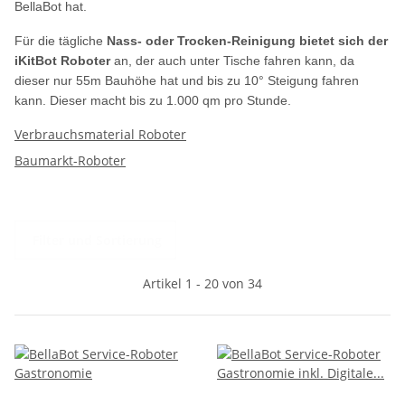
BellaBot hat.
Für die tägliche
Nass- oder Trocken-Reinigung bietet sich der
iKitBot Roboter
an, der auch unter Tische fahren kann, da
dieser nur 55m Bauhöhe hat und bis zu 10° Steigung fahren
kann. Dieser macht bis zu 1.000 qm pro Stunde.
Verbrauchsmaterial Roboter
Baumarkt-Roboter
Filter und Sortierung
Artikel 1 - 20 von 34