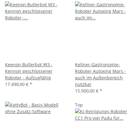
Keenon Butlerbot W3 -
Kellner-Gastronomie-
Kennon geschlossener
Roboter Autoxing Mars -
Roboter - Aufzugfähig
auch im Außenbereich
17.490,00 €
*
nutzbar
15.900,00 €
*
Top