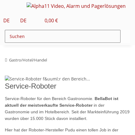
DE
DE
0,00 €
Gastro/Hotel/Handel
Service-Roboter
Service-Roboter für den Bereich Gastronomie.
BellaBot ist
aktuell der meistverkaufte Service-Roboter
in der
Gastronomie und im Hotelbereich. Seit der Markteinführung 2019
wurden über 15.000 Stück davon installiert.
Hier hat der Roboter-Hersteller Pudu einen tollen Job in der