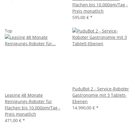
Flächen bis 10.000qm/Tag -
Preis monatlich
595,00 €
*
Top
PuduBot 2 - Service-Roboter
Leasing 48 Monate
Gastronomie mit 3 Tablett-
Reinigungs-Roboter für
Ebenen
Flächen bis 10.000qm/Tag -
14.990,00 €
*
Preis monatlich
471,00 €
*