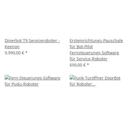
Dinerbot T9 Serviceroboter -
Ersteinrichtungs-Pauschale
Keenon
für Bot-Pilot
9.990,00 €
*
Fernsteuerungs-Software
für Service-Roboter
690,00 €
*