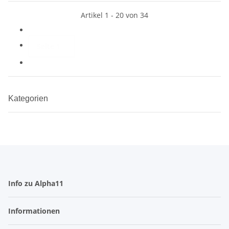
Artikel 1 - 20 von 34
Seite
1
Kategorien
Info zu Alpha11
Informationen