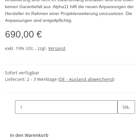
keinen Garantiefall aus. Alpha11 hilft die neuen Anpassungen der
Hersteller im Rahmen einer Projekterweiterung umzusetzen. Die
Anpassungen sind entgeltpflichtig.
690,00 €
exkl. 19% USt. , zzgl.
Versand
Sofort verfügbar
Lieferzeit:
2 - 3 Werktage
(DE - Ausland abweichend)
Stk.
In den Warenkorb