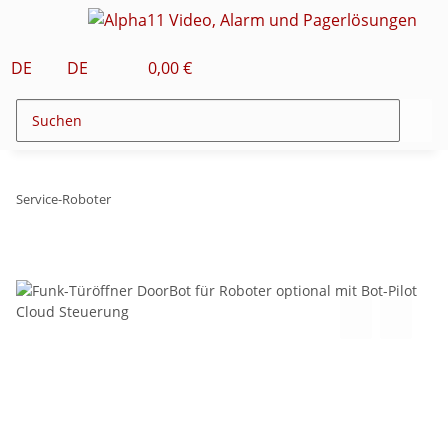
DE
DE
0,00 €
Service-Roboter