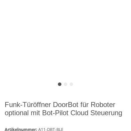
Funk-Türöffner DoorBot für Roboter
optional mit Bot-Pilot Cloud Steuerung
Artikelnummer:
A11-DBT-BLE