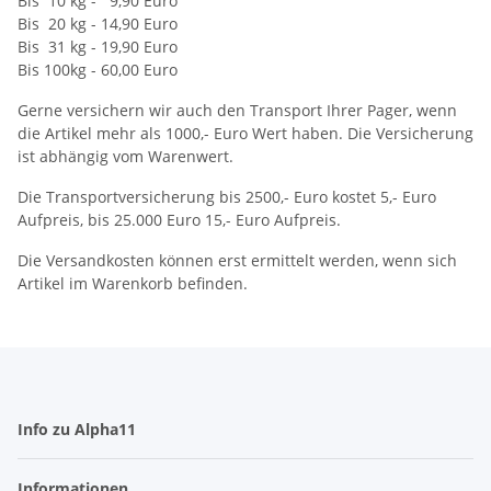
Bis 10 kg - 9,90 Euro
Bis 20 kg - 14,90 Euro
Bis
31 kg
- 19,90 Euro
Bis 100kg - 60,00 Euro
Gerne versichern wir auch den Transport Ihrer Pager, wenn
die Artikel mehr als 1000,- Euro Wert haben. Die Versicherung
ist abhängig vom Warenwert.
Die Transportversicherung bis 2500,- Euro kostet 5,- Euro
Aufpreis, bis 25.000 Euro 15,- Euro Aufpreis.
Die Versandkosten können erst ermittelt werden, wenn sich
Artikel im Warenkorb befinden.
Info zu Alpha11
Informationen