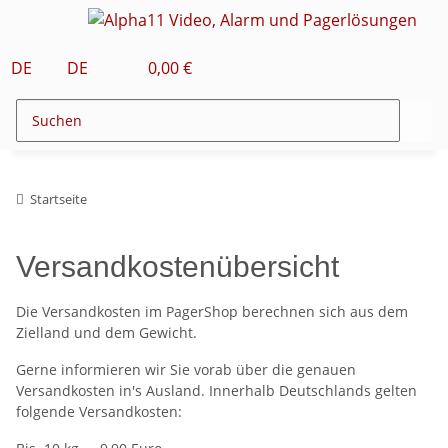
DE
DE
0,00 €
Startseite
Versandkostenübersicht
Die Versandkosten im PagerShop berechnen sich aus dem
Zielland und dem Gewicht.
Gerne informieren wir Sie vorab über die genauen
Versandkosten in's Ausland. Innerhalb Deutschlands gelten
folgende Versandkosten: