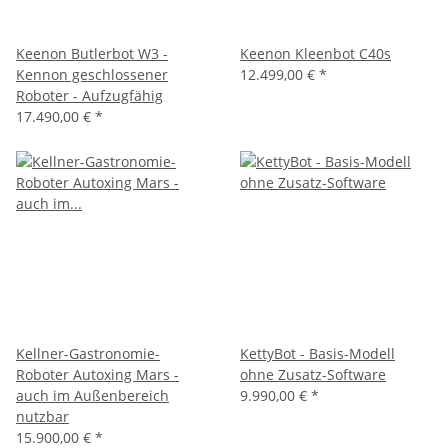
Keenon Butlerbot W3 -
Keenon Kleenbot C40s
Kennon geschlossener
12.499,00 €
*
Roboter - Aufzugfähig
17.490,00 €
*
Kellner-Gastronomie-
KettyBot - Basis-Modell
Roboter Autoxing Mars -
ohne Zusatz-Software
auch im Außenbereich
9.990,00 €
*
nutzbar
15.900,00 €
*