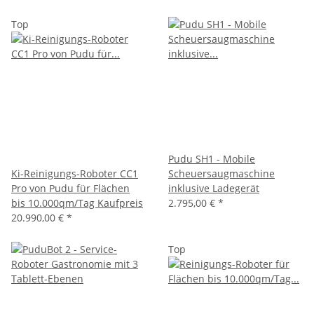
Top
Pudu SH1 - Mobile
Ki-Reinigungs-Roboter CC1
Scheuersaugmaschine
Pro von Pudu für Flächen
inklusive Ladegerät
bis 10.000qm/Tag Kaufpreis
2.795,00 €
*
20.990,00 €
*
Top