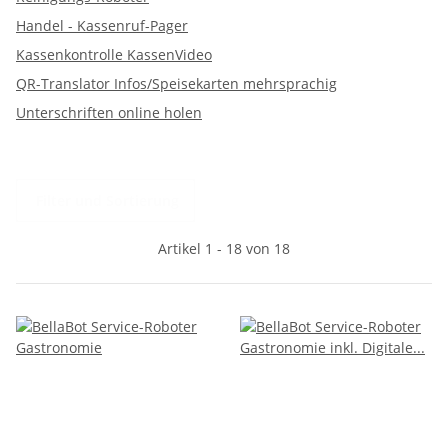
Handel - Kassenruf-Pager
Kassenkontrolle KassenVideo
QR-Translator Infos/Speisekarten mehrsprachig
Unterschriften online holen
Filter und Sortierung
Artikel 1 - 18 von 18