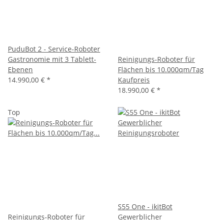
PuduBot 2 - Service-Roboter
Gastronomie mit 3 Tablett-
Reinigungs-Roboter für
Ebenen
Flächen bis 10.000qm/Tag
14.990,00 €
*
Kaufpreis
18.990,00 €
*
Top
S55 One - ikitBot
Reinigungs-Roboter für
Gewerblicher