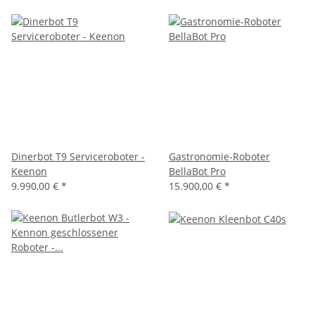
Dinerbot T9 Serviceroboter -
Gastronomie-Roboter
Keenon
BellaBot Pro
9.990,00 €
*
15.900,00 €
*