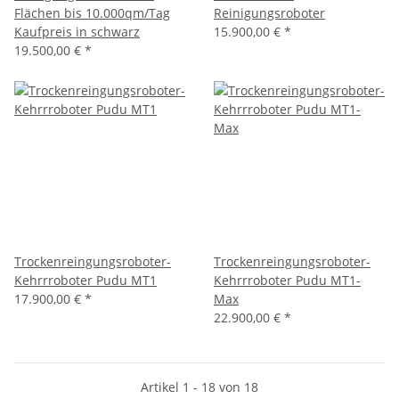
Flächen bis 10.000qm/Tag
Reinigungsroboter
Kaufpreis in schwarz
15.900,00 €
*
19.500,00 €
*
Trockenreingungsroboter-
Trockenreingungsroboter-
Kehrrroboter Pudu MT1
Kehrrroboter Pudu MT1-
17.900,00 €
*
Max
22.900,00 €
*
Artikel 1 - 18 von 18