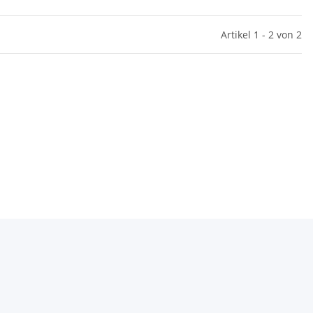
Artikel 1 - 2 von 2