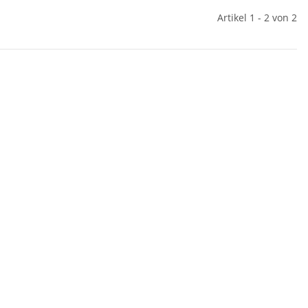
Artikel 1 - 2 von 2