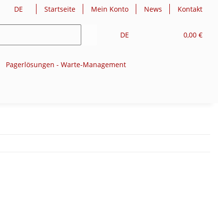
DE
Startseite
Mein Konto
News
Kontakt
DE
0,00 €
Pagerlösungen - Warte-Management