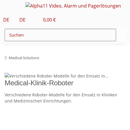
DE
DE
0,00 €
Medical Solutions
Medical-Klinik-Roboter
Verschiedene Roboter-Modelle für den Einsatz in Kliniken
und Medizinischen Einrichtungen.
Filter und Sortierung