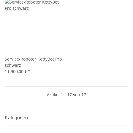
Service-Roboter KettyBot Pro
schwarz
11.900,00 €
*
Artikel 1 - 17 von 17
Kategorien