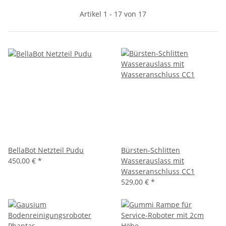
Artikel 1 - 17 von 17
BellaBot Netzteil Pudu
Bürsten-Schlitten
450,00 €
*
Wasserauslass mit
Wasseranschluss CC1
529,00 €
*