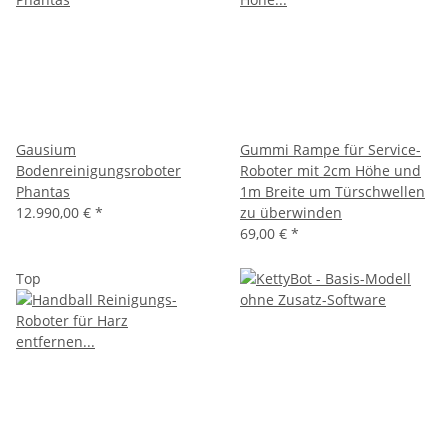
Gausium
Gummi Rampe für Service-
Bodenreinigungsroboter
Roboter mit 2cm Höhe und
Phantas
1m Breite um Türschwellen
12.990,00 €
*
zu überwinden
69,00 €
*
Top