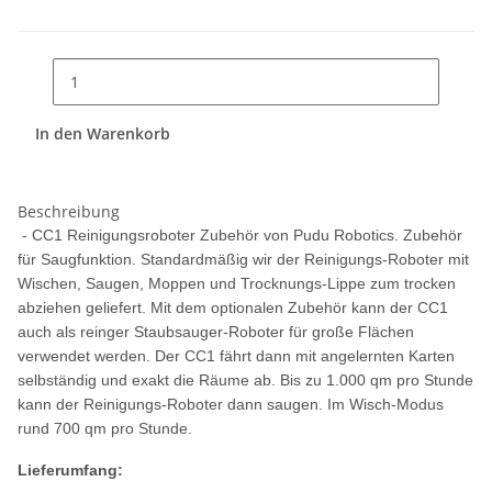
In den Warenkorb
Beschreibung
- CC1 Reinigungsroboter Zubehör von Pudu Robotics. Zubehör
für Saugfunktion. Standardmäßig wir der Reinigungs-Roboter mit
Wischen, Saugen, Moppen und Trocknungs-Lippe zum trocken
abziehen geliefert. Mit dem optionalen Zubehör kann der CC1
auch als reinger Staubsauger-Roboter für große Flächen
verwendet werden. Der CC1 fährt dann mit angelernten Karten
selbständig und exakt die Räume ab. Bis zu 1.000 qm pro Stunde
kann der Reinigungs-Roboter dann saugen. Im Wisch-Modus
rund 700 qm pro Stunde.
Lieferumfang: