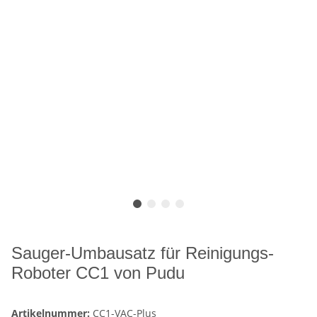
Sauger-Umbausatz für Reinigungs-
Roboter CC1 von Pudu
Artikelnummer:
CC1-VAC-Plus