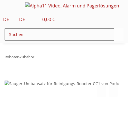
DE
DE
0,00 €
Roboter-Zubehör