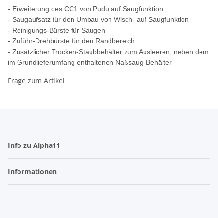
- Erweiterung des CC1 von Pudu auf Saugfunktion
- Saugaufsatz für den Umbau von Wisch- auf Saugfunktion
- Reinigungs-Bürste für Saugen
- Zuführ-Drehbürste für den Randbereich
- Zusätzlicher Trocken-Staubbehälter zum Ausleeren, neben dem
im Grundlieferumfang enthaltenen Naßsaug-Behälter
Frage zum Artikel
Info zu Alpha11
Informationen