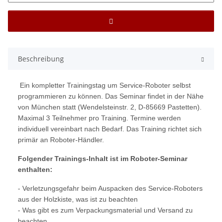
Beschreibung
Ein kompletter Trainingstag um Service-Roboter selbst
programmieren zu können. Das Seminar findet in der Nähe
von München statt (Wendelsteinstr. 2, D-85669 Pastetten).
Maximal 3 Teilnehmer pro Training. Termine werden
individuell vereinbart nach Bedarf. Das Training richtet sich
primär an Roboter-Händler.
Folgender Trainings-Inhalt ist im Roboter-Seminar
enthalten:
- Verletzungsgefahr beim Auspacken des Service-Roboters
aus der Holzkiste, was ist zu beachten
- Was gibt es zum Verpackungsmaterial und Versand zu
beachten