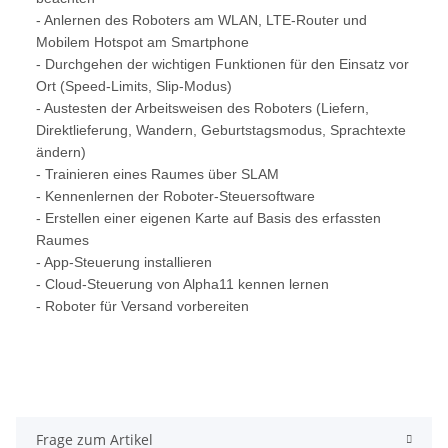
- Anlernen des Roboters am WLAN, LTE-Router und
Mobilem Hotspot am Smartphone
- Durchgehen der wichtigen Funktionen für den Einsatz vor
Ort (Speed-Limits, Slip-Modus)
- Austesten der Arbeitsweisen des Roboters (Liefern,
Direktlieferung, Wandern, Geburtstagsmodus, Sprachtexte
ändern)
- Trainieren eines Raumes über SLAM
- Kennenlernen der Roboter-Steuersoftware
- Erstellen einer eigenen Karte auf Basis des erfassten
Raumes
- App-Steuerung installieren
- Cloud-Steuerung von Alpha11 kennen lernen
- Roboter für Versand vorbereiten
Frage zum Artikel