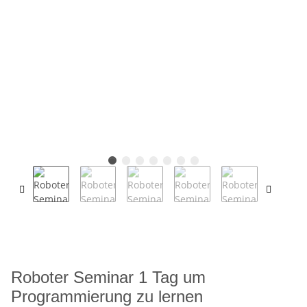
Roboter Seminar 1 Tag um
Programmierung zu lernen