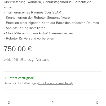
Direktlieferung, Wandern, Geburtstagsmodus, Sprachtexte
ändern)
- Trainieren eines Raumes über SLAM
- Kennenlernen der Roboter-Steuersoftware
- Erstellen einer eigenen Karte auf Basis des erfassten Raumes
- App-Steuerung installieren
- Cloud-Steuerung von Alpha11 kennen lernen
- Roboter für Versand vorbereiten
750,00 €
exkl. 19% USt. , zzgl.
Versand
Sofort verfügbar
Lieferzeit:
2 - 3 Werktage
(DE - Ausland abweichend)