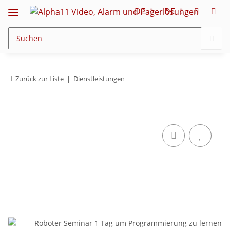
DE
DE
Zurück zur Liste
Dienstleistungen