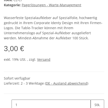
Kategorie:
Pagerlösungen - Warte-Management
Wasserfeste Spezialaufkleber auf Spezialfolie, hochwertig
gedruckt in Ihrem Corporate Identy Design mit Ihren Firmen-
Logos. Die Table-Tracker können mit Ihrem
Unternehmenslogo auf Spezial-Aufkleber ausgeliefert
werden. Mindest-Abnahme der Aufkleber 100 Stück.
3,00 €
exkl. 19% USt. , zzgl.
Versand
Sofort verfügbar
Lieferzeit:
2 - 3 Werktage
(DE - Ausland abweichend)
Stk.