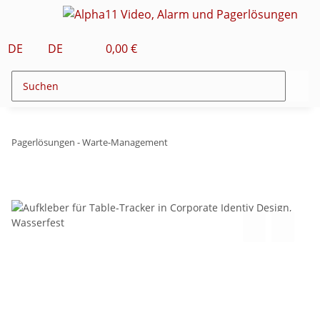
DE
DE
0,00 €
Pagerlösungen - Warte-Management