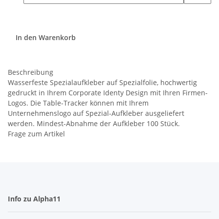
In den Warenkorb
Beschreibung
Wasserfeste Spezialaufkleber auf Spezialfolie, hochwertig
gedruckt in Ihrem Corporate Identy Design mit Ihren Firmen-
Logos. Die Table-Tracker können mit Ihrem
Unternehmenslogo auf Spezial-Aufkleber ausgeliefert
werden. Mindest-Abnahme der Aufkleber 100 Stück.
Frage zum Artikel
Info zu Alpha11