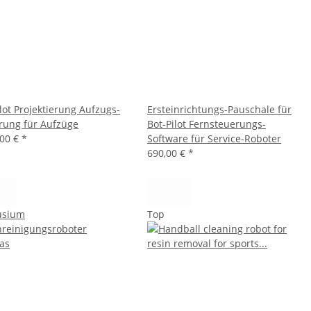
lot Projektierung Aufzugs-
Ersteinrichtungs-Pauschale für
rung für Aufzüge
Bot-Pilot Fernsteuerungs-
,00 €
*
Software für Service-Roboter
690,00 €
*
Top