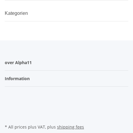
Kategorien
over Alpha11
Information
* All prices plus VAT, plus
shipping fees