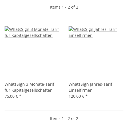
Items 1 - 2 of 2
WhatsSign 3 Monate-Tarif
WhatsSign Jahres-Tarif
für Kapitalgesellschaften
Einzelfirmen
75,00 €
*
120,00 €
*
Items 1 - 2 of 2