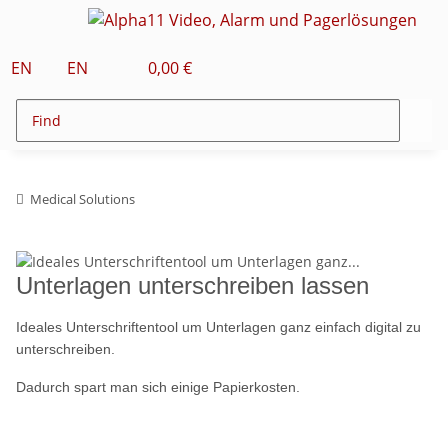
EN
EN
0,00 €
Medical Solutions
Unterlagen unterschreiben lassen
Ideales Unterschriftentool um Unterlagen ganz einfach digital zu
unterschreiben.
Dadurch spart man sich einige Papierkosten.